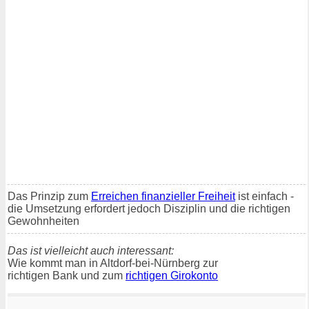
Das Prinzip zum
Erreichen finanzieller Freiheit
ist einfach -
die Umsetzung erfordert jedoch Disziplin und die richtigen
Gewohnheiten
Das ist vielleicht auch interessant:
Wie kommt man in Altdorf-bei-Nürnberg zur
richtigen Bank und zum
richtigen Girokonto