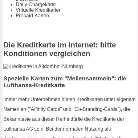
Daily-Chargekarte
Virtuelle Kreditkarten
Prepaid-Karten
Die Kreditkarte im Internet: bitte
Konditionen vergleichen
Spezielle Karten zum "Meilensammeln": die
Lufthansa-Kreditkarte
Immer mehr Unternehmen bieten Kreditkarten unter eigenem
Namen an ("Affinity Cards" und "Co-Branding-Cards"), die
Bekannteste aus dieser Reihe dürfte die Kreditkarte der
Lufthansa AG sein. Bei der normalen Nutzung als