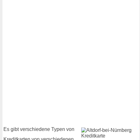
Es gibt verschiedene Typen von
Kreditkarten von verschiedenen