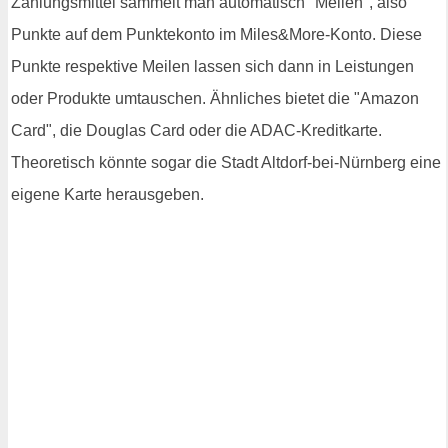
Zahlungsmittel sammelt man automatisch "Meilen", also
Punkte auf dem Punktekonto im Miles&More-Konto. Diese
Punkte respektive Meilen lassen sich dann in Leistungen
oder Produkte umtauschen. Ähnliches bietet die "Amazon
Card", die Douglas Card oder die ADAC-Kreditkarte.
Theoretisch könnte sogar die Stadt Altdorf-bei-Nürnberg eine
eigene Karte herausgeben.