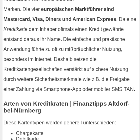
Marken. Die vier
europäischen Marktführer sind
Mastercard, Visa, Diners und American Express
. Da eine
Kreditkarte
dem Inhaber oftmals einen Kredit gewährte
entstand daraus ihr Name. Die einfache und praktische
Anwendung führte zu oft zu mißbräuchlicher Nutzung,
besonders im Internet. Deshalb setzen die
Kreditkartengesellschaften verstärkt auf sichere Nutzung
durch weitere Sicherheitsmerkmale wie z.B. die Freigabe
einer Zahlung via Smartphone-App oder mobiler SMS TAN.
Arten von Kreditkraten | Finanztipps Altdorf-
bei-Nürnberg
Diese Kartentypen werden generell unterschieden:
Chargekarte
Debitkarte