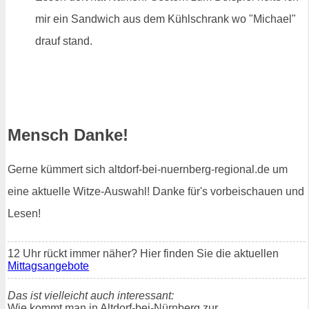
mir ein Sandwich aus dem Kühlschrank wo "Michael"
drauf stand.
Mensch Danke!
Gerne kümmert sich altdorf-bei-nuernberg-regional.de um
eine aktuelle Witze-Auswahl! Danke für's vorbeischauen und
Lesen!
12 Uhr rückt immer näher? Hier finden Sie die aktuellen
Mittagsangebote
Das ist vielleicht auch interessant:
Wie kommt man in Altdorf-bei-Nürnberg zur