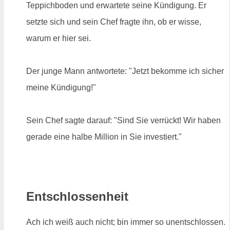
Teppichboden und erwartete seine Kündigung. Er
setzte sich und sein Chef fragte ihn, ob er wisse,
warum er hier sei.
Der junge Mann antwortete: "Jetzt bekomme ich sicher
meine Kündigung!"
Sein Chef sagte darauf: "Sind Sie verrückt! Wir haben
gerade eine halbe Million in Sie investiert."
Entschlossenheit
Ach ich weiß auch nicht; bin immer so unentschlossen.