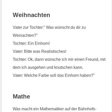
Weihnachten
Vater zur Tochter:" Was wünscht du dir zu
Weinachten?"
Tochter: Ein Einhorn!
Vater: Bitte was Realistisches!
Tochter: Ok, dann wünsche ich mir einen Freund, mit
dem ich ausgehen und knutschen kann.
Vater: Welche Farbe soll das Einhorn haben?"
Mathe
Was macht ein Mathematiker auf der Bahnhofs-