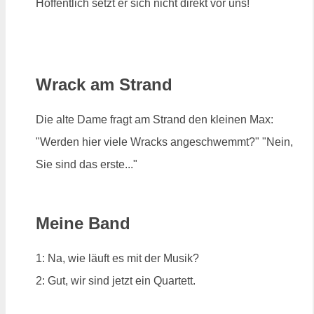
Hoffentlich setzt er sich nicht direkt vor uns!
Wrack am Strand
Die alte Dame fragt am Strand den kleinen Max:
"Werden hier viele Wracks angeschwemmt?" "Nein,
Sie sind das erste..."
Meine Band
1: Na, wie läuft es mit der Musik?
2: Gut, wir sind jetzt ein Quartett.