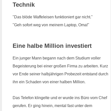
Technik
"Das blöde Waffeleisen funktioniert gar nicht."
"Geh sofort weg von meinem Laptop, Oma!"
Eine halbe Million investiert
Ein junger Mann begann nach dem Studium voller
Begeisterung bei einer großen Firma zu arbeiten. Kurz
vor Ende seiner halbjährigen Probezeit entstand durch
ihn ein Schaden von einer halben Million.
Das Telefon klingelte und er wurde ins Büro vom Chef
gerufen. Er ging hinein, mental fast unter dem