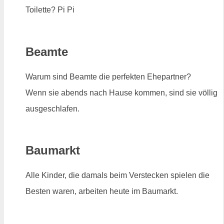
Toilette? Pi Pi
Beamte
Warum sind Beamte die perfekten Ehepartner?
Wenn sie abends nach Hause kommen, sind sie völlig
ausgeschlafen.
Baumarkt
Alle Kinder, die damals beim Verstecken spielen die
Besten waren, arbeiten heute im Baumarkt.