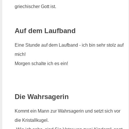
griechischer Gott ist.
Auf dem Laufband
Eine Stunde auf dem Laufband - ich bin sehr stolz auf
mich!
Morgen schalte ich es ein!
Die Wahrsagerin
Kommt ein Mann zur Wahrsagerin und setzt sich vor
die Kristallkugel.