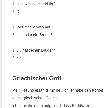
1: Und wie viele seid ihr?
2: Drei!
1: Wer macht alles mit?
2: Ich und mein Bruder!
1: Du hast einen Bruder?
2: Nö!
Griechischer Gott
Mein Freund erzählte mir neulich, er habe den Körper
eines griechischen Gottes.
Ich habe ihn dann aufgeklärt, dass Buddha kein