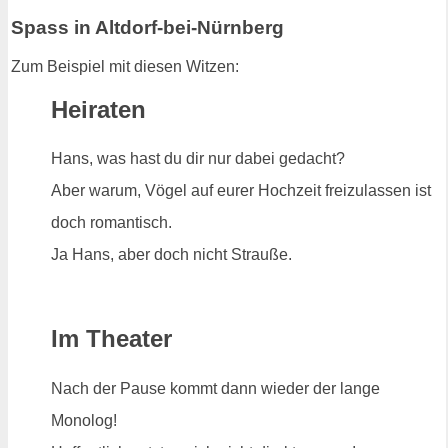
Spass in Altdorf-bei-Nürnberg
Zum Beispiel mit diesen Witzen:
Heiraten
Hans, was hast du dir nur dabei gedacht?
Aber warum, Vögel auf eurer Hochzeit freizulassen ist
doch romantisch.
Ja Hans, aber doch nicht Strauße.
Im Theater
Nach der Pause kommt dann wieder der lange
Monolog!