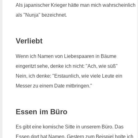
Als japanischer Krieger hätte man mich wahrscheinlich
als "Nunja" bezeichnet.
Verliebt
Wenn ich Namen von Liebespaaren in Bäume
eingeritzt sehe, denke ich nicht: "Ach, wie süß"
Nein, ich denke: "Erstaunlich, wie viele Leute ein
Messer zu einem Date mitbringen."
Essen im Büro
Es gibt eine komische Sitte in unserem Büro. Das
Essen dort hat Namen. Gestern zum Beispiel holte ich